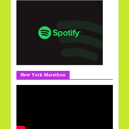
New York Marathon