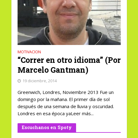
MOTIVACION
“Correr en otro idioma” (Por
Marcelo Gantman)
19 diciembre, 2014
Greenwich, Londres, Noviembre 2013 Fue un
domingo por la mañana. El primer día de sol
después de una semana de lluvia y oscuridad.
Londres en esa época yaLeer más...
Escuchanos en Spoty