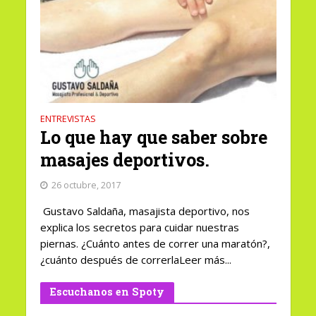
ENTREVISTAS
Lo que hay que saber sobre
masajes deportivos.
26 octubre, 2017
Gustavo Saldaña, masajista deportivo, nos
explica los secretos para cuidar nuestras
piernas. ¿Cuánto antes de correr una maratón?,
¿cuánto después de correrlaLeer más...
Escuchanos en Spoty