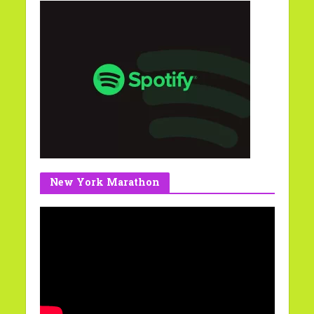
New York Marathon