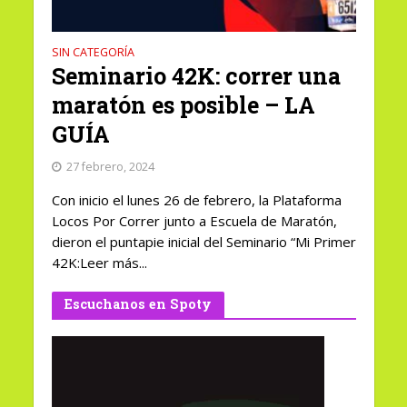
SIN CATEGORÍA
Seminario 42K: correr una
maratón es posible – LA
GUÍA
27 febrero, 2024
Con inicio el lunes 26 de febrero, la Plataforma
Locos Por Correr junto a Escuela de Maratón,
dieron el puntapie inicial del Seminario “Mi Primer
42K:Leer más...
Escuchanos en Spoty