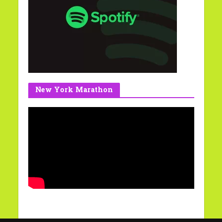
New York Marathon