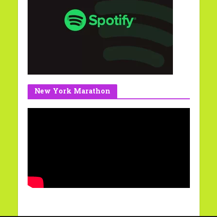
New York Marathon