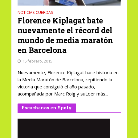
NOTICIAS CUERDAS
Florence Kiplagat bate
nuevamente el récord del
mundo de media maratón
en Barcelona
15 febrero, 2015
Nuevamente, Florence Kiplagat hace historia en
la Media Maratón de Barcelona, repitiendo la
victoria que consiguió el año pasado,
acompañada por Marc Roig y suLeer más...
Escuchanos en Spoty