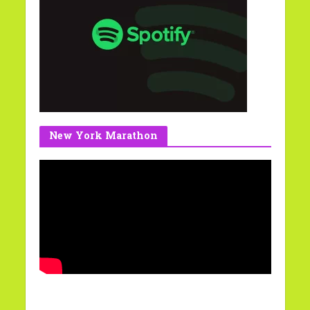
New York Marathon