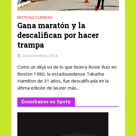
NOTICIAS CUERDAS
Gana maratón y la
descalifican por hacer
trampa
20 noviembre, 2014
Como un déjà vú de lo que hiciera Rosie Ruiz en
Boston 1980, la estadounidense Tabatha
Hamilton de 31 años, fue descalificada en la
última edición de laLeer más...
Escuchanos en Spoty