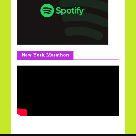
New York Marathon