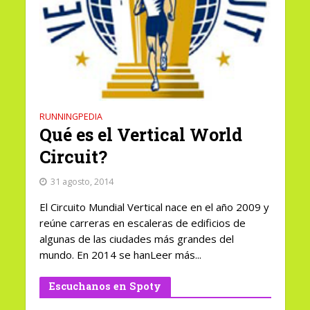
RUNNINGPEDIA
Qué es el Vertical World
Circuit?
31 agosto, 2014
El Circuito Mundial Vertical nace en el año 2009 y
reúne carreras en escaleras de edificios de
algunas de las ciudades más grandes del
mundo. En 2014 se hanLeer más...
Escuchanos en Spoty