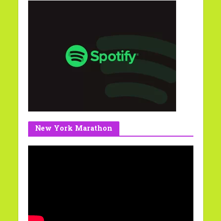
New York Marathon