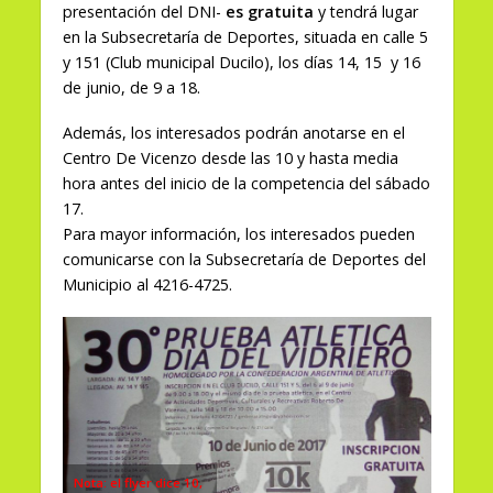
presentación del DNI-
es gratuita
y tendrá lugar
en la Subsecretaría de Deportes, situada en calle 5
y 151 (Club municipal Ducilo), los días 14, 15 y 16
de junio, de 9 a 18.
Además, los interesados podrán anotarse en el
Centro De Vicenzo desde las 10 y hasta media
hora antes del inicio de la competencia del sábado
17.
Para mayor información, los interesados pueden
comunicarse con la Subsecretaría de Deportes del
Municipio al 4216-4725.
Nota: el flyer dice 10,