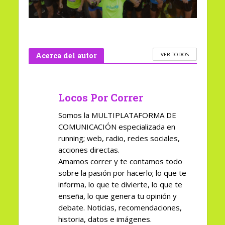
Acerca del autor
VER TODOS
Locos Por Correr
Somos la MULTIPLATAFORMA DE
COMUNICACIÓN especializada en
running; web, radio, redes sociales,
acciones directas.
Amamos correr y te contamos todo
sobre la pasión por hacerlo; lo que te
informa, lo que te divierte, lo que te
enseña, lo que genera tu opinión y
debate. Noticias, recomendaciones,
historia, datos e imágenes.