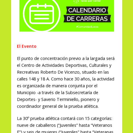
El Evento
El punto de concentración previo a la largada será
el Centro de Actividades Deportivas, Culturales y
Recreativas Roberto De Vicenzo, situado en las
calles 148 y 18 A.
Como hace 30 años, la actividad
es organizada de manera conjunta por el
Municipio -a través de la Subsecretaría de
Deportes- y Saverio Terminiello, pionero y
coordinador general de la prueba atlética.
La 30º prueba atlética contará con 15 categorías:
nueve de caballeros (“Juveniles” hasta “Veteranos
F”) y seis de mujeres (“Juveniles” hasta “Veteranas