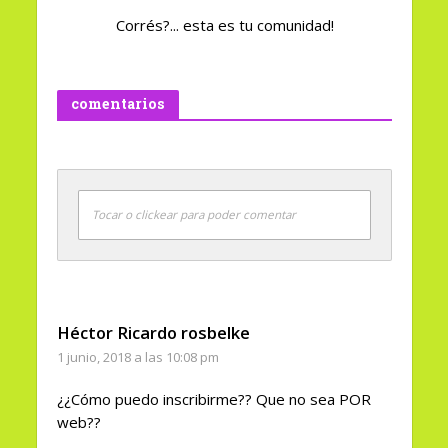
Corrés?... esta es tu comunidad!
comentarios
Tocar o clickear para poder comentar
Héctor Ricardo rosbelke
1 junio, 2018 a las 10:08 pm
¿¿Cómo puedo inscribirme?? Que no sea POR
web??