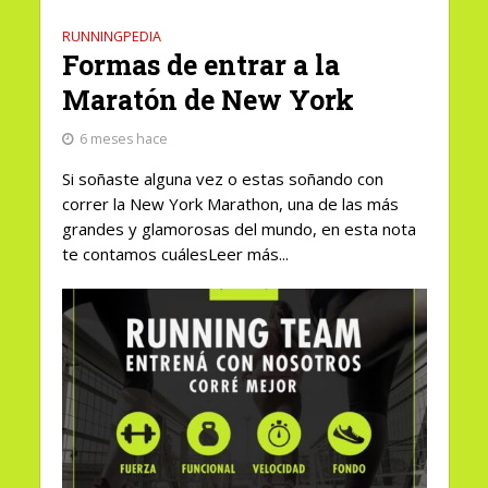
RUNNINGPEDIA
Formas de entrar a la
Maratón de New York
6 meses hace
Si soñaste alguna vez o estas soñando con
correr la New York Marathon, una de las más
grandes y glamorosas del mundo, en esta nota
te contamos cuálesLeer más...