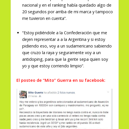
nacional y en el ranking había quedado algo de
20 segundos por arriba de mi marca y tampoco
me tuvieron en cuenta”.
“Estoy pidiéndole a la Confederación que me
dejen representar a a la Argentina y si estoy
pidiendo eso, voy a un sudamericano sabiendo
que cruzo la raya y seguramente voy a un
antidoping, para que la gente sepa quien soy
yo y que estoy corriendo limpio”.
El posteo de “Mito” Guerra en su facebook: