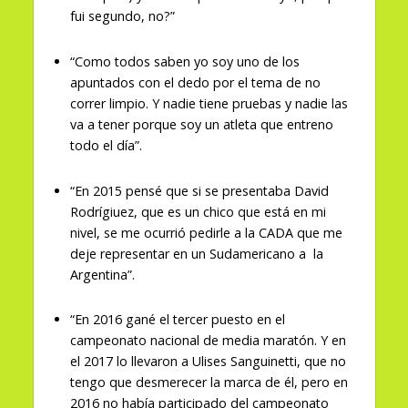
fui segundo, no?”
“Como todos saben yo soy uno de los
apuntados con el dedo por el tema de no
correr limpio. Y nadie tiene pruebas y nadie las
va a tener porque soy un atleta que entreno
todo el día”.
“En 2015 pensé que si se presentaba David
Rodrígiuez, que es un chico que está en mi
nivel, se me ocurrió pedirle a la CADA que me
deje representar en un Sudamericano a la
Argentina”.
“En 2016 gané el tercer puesto en el
campeonato nacional de media maratón. Y en
el 2017 lo llevaron a Ulises Sanguinetti, que no
tengo que desmerecer la marca de él, pero en
2016 no había participado del campeonato