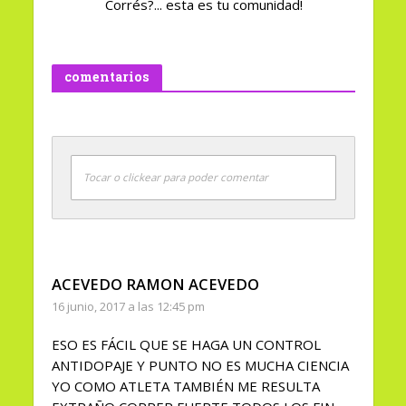
Corrés?... esta es tu comunidad!
comentarios
Tocar o clickear para poder comentar
ACEVEDO RAMON ACEVEDO
16 junio, 2017 a las 12:45 pm
ESO ES FÁCIL QUE SE HAGA UN CONTROL
ANTIDOPAJE Y PUNTO NO ES MUCHA CIENCIA
YO COMO ATLETA TAMBIÉN ME RESULTA