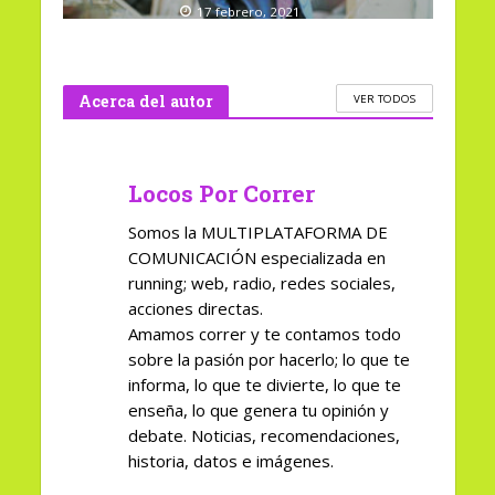
17 febrero, 2021
Acerca del autor
VER TODOS
Locos Por Correr
Somos la MULTIPLATAFORMA DE
COMUNICACIÓN especializada en
running; web, radio, redes sociales,
acciones directas.
Amamos correr y te contamos todo
sobre la pasión por hacerlo; lo que te
informa, lo que te divierte, lo que te
enseña, lo que genera tu opinión y
debate. Noticias, recomendaciones,
historia, datos e imágenes.