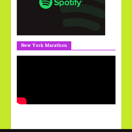
New York Marathon