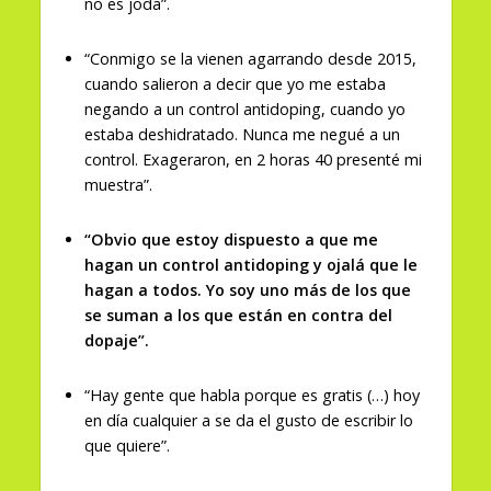
no es joda”.
“Conmigo se la vienen agarrando desde 2015,
cuando salieron a decir que yo me estaba
negando a un control antidoping, cuando yo
estaba deshidratado. Nunca me negué a un
control. Exageraron, en 2 horas 40 presenté mi
muestra”.
“Obvio que estoy dispuesto a que me
hagan un control antidoping y ojalá que le
hagan a todos. Yo soy uno más de los que
se suman a los que están en contra del
dopaje”.
“Hay gente que habla porque es gratis (…) hoy
en día cualquier a se da el gusto de escribir lo
que quiere”.