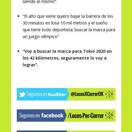
siendo el mismo”.
“El año que viene quiero bajar la barrera de los
30 minutos en losa 10 mil metros y el sueño
que tiene todo deportista; buscar la marca para
un juego olímpico”
“Voy a buscar la marca para Tokio 2020 en
los 42 kilómetros, seguramente lo voy a
lograr”.