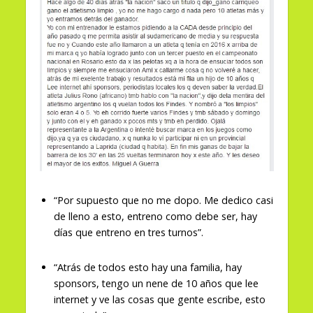
“Por supuesto que no me dopo. Me dedico casi
de lleno a esto, entreno como debe ser, hay
días que entreno en tres turnos”.
“Atrás de todos esto hay una familia, hay
sponsors, tengo un nene de 10 años que lee
internet y ve las cosas que gente escribe, esto