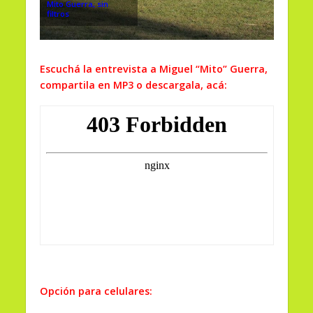
Mito Guerra, sin
filtros
Escuchá la entrevista a Miguel “Mito” Guerra,
compartila en MP3 o descargala, acá:
Opción para celulares: