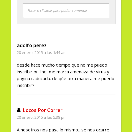
Tocar o clickear para poder comentar
adolfo perez
20 enero, 2015 a las 1:44 am
desde hace mucho tiempo que no me puedo
inscribir on line, me marca amenaza de virus y
pagina caducada. de qúe otra manera me puedo
inscribir?
Locos Por Correr
20 enero, 2015 a las 5:38 pm
A nosotros nos pasa lo mismo…se nos ocurre