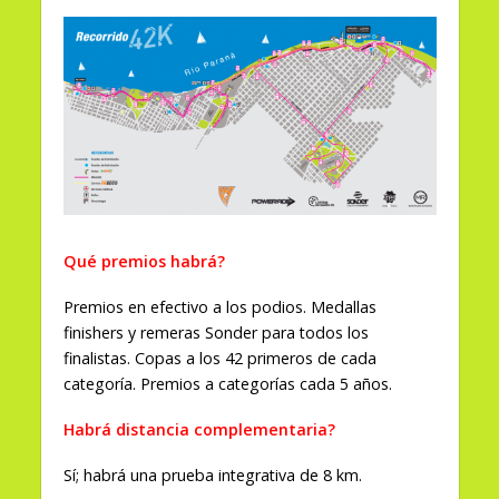
Qué premios habrá?
Premios en efectivo a los podios. Medallas
finishers y remeras Sonder para todos los
finalistas. Copas a los 42 primeros de cada
categoría. Premios a categorías cada 5 años.
Habrá distancia complementaria?
Sí; habrá una prueba integrativa de 8 km.