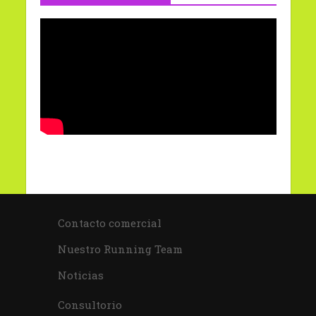
Contacto comercial
Nuestro Running Team
Noticias
Consultorio