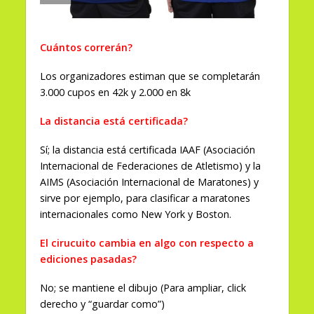
Cuántos correrán?
Los organizadores estiman que se completarán
3.000 cupos en 42k y 2.000 en 8k
La distancia está certificada?
Sí; la distancia está certificada IAAF (Asociación
Internacional de Federaciones de Atletismo) y la
AIMS (Asociación Internacional de Maratones) y
sirve por ejemplo, para clasificar a maratones
internacionales como New York y Boston.
El cirucuito cambia en algo con respecto a
ediciones pasadas?
No; se mantiene el dibujo (Para ampliar, click
derecho y “guardar como”)