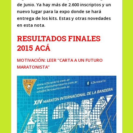
de Junio. Ya hay más de 2.600 inscriptos y un
nuevo lugar para la expo donde se hará
entrega de los kits. Estas y otras novedades
en esta nota.
RESULTADOS FINALES
2015 ACÁ
MOTIVACIÓN: LEER “CARTA A UN FUTURO
MARATONISTA
“