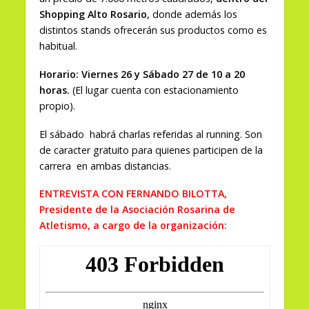
Shopping Alto Rosario
, donde además los
distintos stands ofrecerán sus productos como es
habitual.
Horario: Viernes 26 y Sábado 27 de 10 a 20
horas.
(El lugar cuenta con estacionamiento
propio).
El sábado habrá charlas referidas al running. Son
de caracter gratuito para quienes participen de la
carrera en ambas distancias.
ENTREVISTA CON FERNANDO BILOTTA,
Presidente de la Asociación Rosarina de
Atletismo, a cargo de la organización: