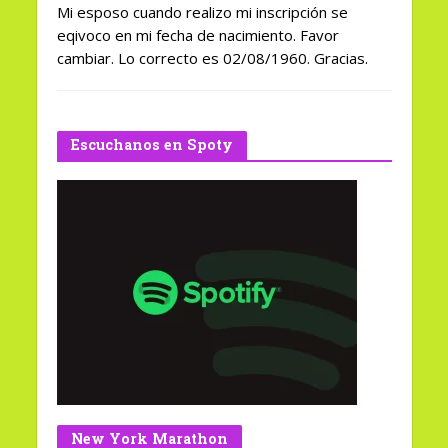
Mi esposo cuando realizo mi inscripción se
eqivoco en mi fecha de nacimiento. Favor
cambiar. Lo correcto es 02/08/1960. Gracias.
Escuchanos en Spoty
New York Marathon