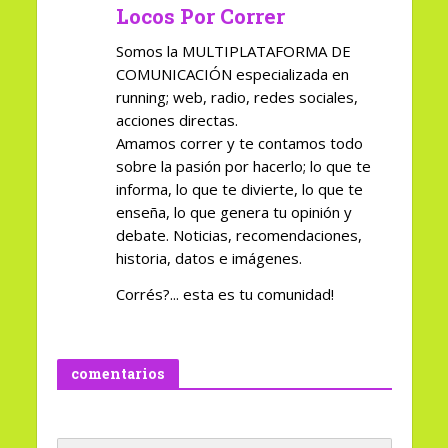
Locos Por Correr
Somos la MULTIPLATAFORMA DE
COMUNICACIÓN especializada en
running; web, radio, redes sociales,
acciones directas.
Amamos correr y te contamos todo
sobre la pasión por hacerlo; lo que te
informa, lo que te divierte, lo que te
enseña, lo que genera tu opinión y
debate. Noticias, recomendaciones,
historia, datos e imágenes.
Corrés?... esta es tu comunidad!
comentarios