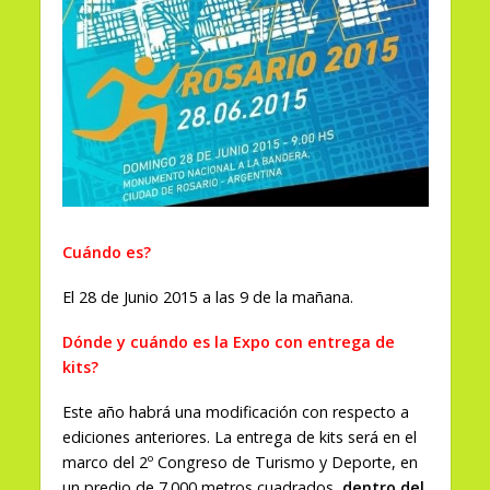
Cuándo es?
El 28 de Junio 2015 a las 9 de la mañana.
Dónde y cuándo es la Expo con entrega de
kits?
Este año habrá una modificación con respecto a
ediciones anteriores. La entrega de kits será en el
marco del 2º Congreso de Turismo y Deporte, en
un predio de 7.000 metros cuadrados,
dentro del