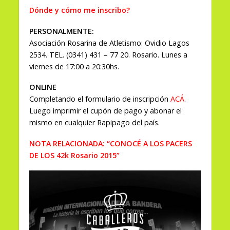
Dónde y cómo me inscribo?
PERSONALMENTE:
Asociación Rosarina de Atletismo: Ovidio Lagos
2534. TEL. (0341) 431 – 77 20. Rosario. Lunes a
viernes de 17:00 a 20:30hs.
ONLINE
Completando el formulario de inscripción
ACÁ
.
Luego imprimir el cupón de pago y abonar el
mismo en cualquier Rapipago del país.
NOTA RELACIONADA: “CONOCÉ A LOS PACERS
DE LOS 42k Rosario 2015”