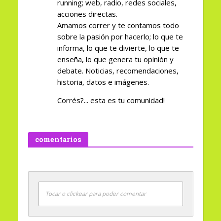
running; web, radio, redes sociales,
acciones directas.
Amamos correr y te contamos todo
sobre la pasión por hacerlo; lo que te
informa, lo que te divierte, lo que te
enseña, lo que genera tu opinión y
debate. Noticias, recomendaciones,
historia, datos e imágenes.
Corrés?... esta es tu comunidad!
comentarios
Tocar o clickear para poder comentar