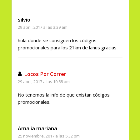
silvio
29 abril, 2017 a las 3:39 am
hola donde se consiguen los códigos
promocionales para los 21km de lanus gracias.
Locos Por Correr
29 abril, 2017 a las 10:58 am
No tenemos la info de que existan códigos
promocionales.
Amalia mariana
25 noviembre, 2017 a las 5:32 pm