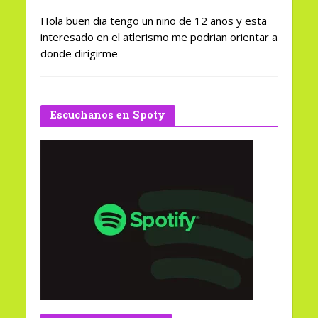
Hola buen dia tengo un niño de 12 años y esta
interesado en el atlerismo me podrian orientar a
donde dirigirme
Escuchanos en Spoty