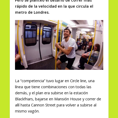
Pero se planteó el desafío de correr más
rápido de la velocidad en la que circula el
metro de Londres.
La “competencia” tuvo lugar en Circle line, una
línea que tiene combinaciones con todas las
demás, y el plan era subirse en la estación
Blackfriars, bajarse en Mansión House y correr de
allí hasta Cannon Street para volver a subirse al
mismo vagón.