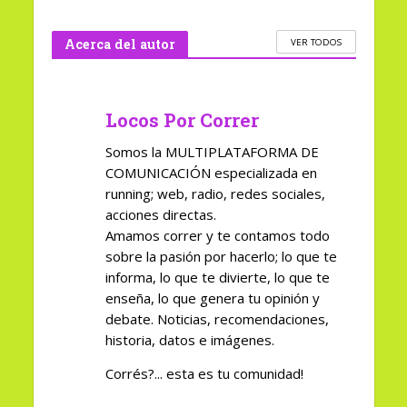
Acerca del autor
VER TODOS
Locos Por Correr
Somos la MULTIPLATAFORMA DE
COMUNICACIÓN especializada en
running; web, radio, redes sociales,
acciones directas.
Amamos correr y te contamos todo
sobre la pasión por hacerlo; lo que te
informa, lo que te divierte, lo que te
enseña, lo que genera tu opinión y
debate. Noticias, recomendaciones,
historia, datos e imágenes.
Corrés?... esta es tu comunidad!