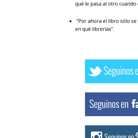
qué le pasa al otro cuando 
“Por ahora el libro sólo se
en qué librerías”.