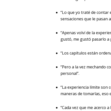
“Lo que yo traté de contar 
sensaciones que le pasan a 
“Apenas volví de la experie
gustó, me gustó pasarlo a 
“Los capítulos están orden
“Pero a la vez mechando c
personal”.
“La experiencia límite son 
maneras de tomarlas, eso 
“Cada vez que me acerco a 