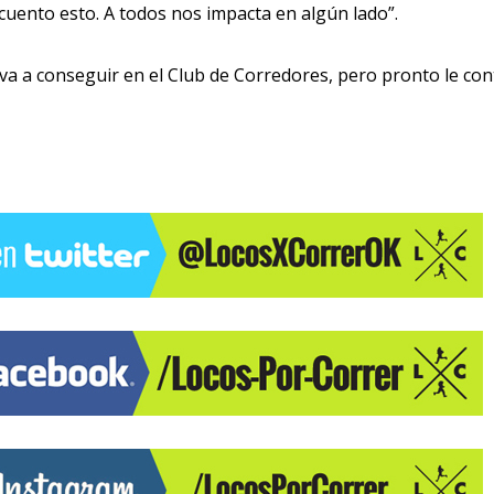
cuento esto. A todos nos impacta en algún lado”.
 va a conseguir en el Club de Corredores, pero pronto le co