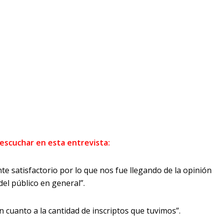
escuchar en esta entrevista:
e satisfactorio por lo que nos fue llegando de la opinión
del público en general”.
 cuanto a la cantidad de inscriptos que tuvimos”.