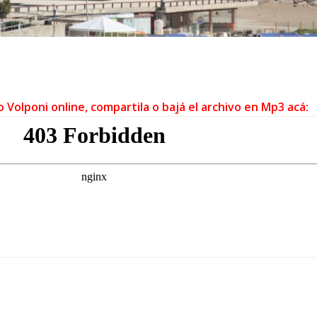
 Volponi online, compartila o bajá el archivo en Mp3 acá: