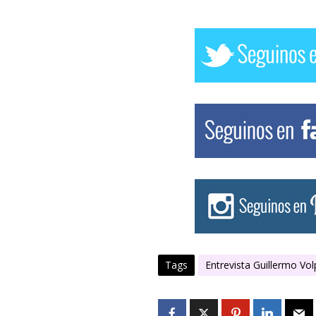
Tags
Entrevista Guillermo Vol