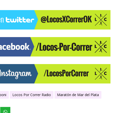
poni
Locos Por Correr Radio
Maratón de Mar del Plata