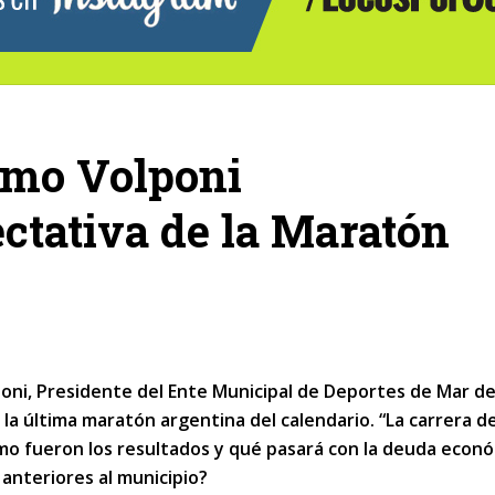
ermo Volponi
ctativa de la Maratón
oni, Presidente del Ente Municipal de Deportes de Mar de
ó la última maratón argentina del calendario. “La carrera de
ómo fueron los resultados y qué pasará con la deuda econ
anteriores al municipio?