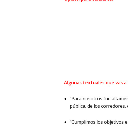
Algunas textuales que vas a 
“Para nosotros fue altament
pública, de los corredores, 
“Cumplimos los objetivos en