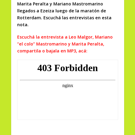
Marita Peralta y Mariano Mastromarino
llegados a Ezeiza luego de la maratón de
Rotterdam. Escuchá las entrevistas en esta
nota.
Escuchá la entrevista a Leo Malgor, Mariano
“el colo” Mastromarino y Marita Peralta,
compartila o bajala en MP3, acá: