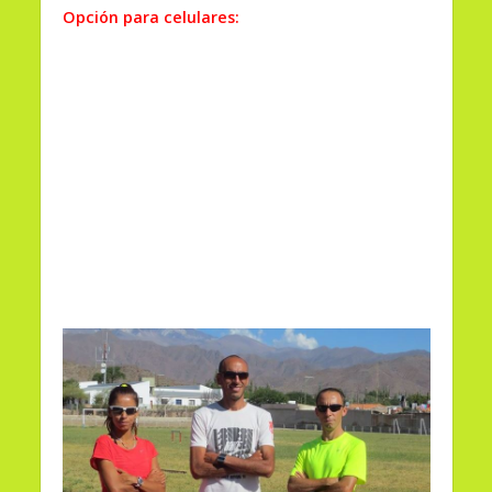
Opción para celulares: