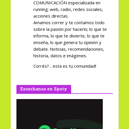
COMUNICACIÓN especializada en
running; web, radio, redes sociales,
acciones directas.
Amamos correr y te contamos todo
sobre la pasión por hacerlo; lo que te
informa, lo que te divierte, lo que te
enseña, lo que genera tu opinión y
debate. Noticias, recomendaciones,
historia, datos e imágenes.
Corrés?... esta es tu comunidad!
Escuchanos en Spoty