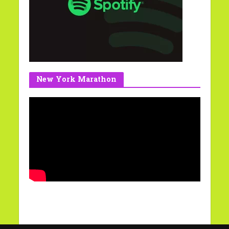
New York Marathon