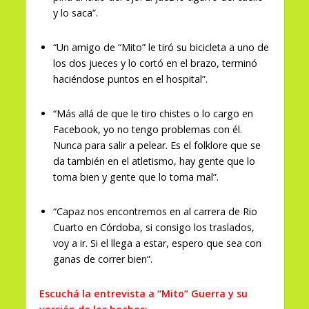
y lo saca”.
“Un amigo de “Mito” le tiró su bicicleta a uno de
los dos jueces y lo cortó en el brazo, terminó
haciéndose puntos en el hospital”.
“Más allá de que le tiro chistes o lo cargo en
Facebook, yo no tengo problemas con él.
Nunca para salir a pelear. Es el folklore que se
da también en el atletismo, hay gente que lo
toma bien y gente que lo toma mal”.
“Capaz nos encontremos en al carrera de Rio
Cuarto en Córdoba, si consigo los traslados,
voy a ir. Si el llega a estar, espero que sea con
ganas de correr bien”.
Escuchá la entrevista a “Mito” Guerra y su