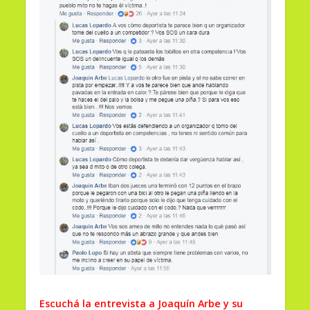
Escuchá la entrevista a Joaquín Arbe y su