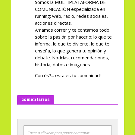
Somos la MULTIPLATAFORMA DE
COMUNICACIÓN especializada en
running; web, radio, redes sociales,
acciones directas.
Amamos correr y te contamos todo
sobre la pasión por hacerlo; lo que te
informa, lo que te divierte, lo que te
enseña, lo que genera tu opinión y
debate. Noticias, recomendaciones,
historia, datos e imágenes.
Corrés?... esta es tu comunidad!
comentarios
Tocar o clickear para poder comentar