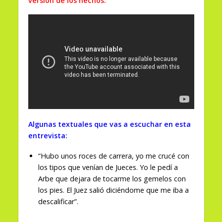
versión de los hechos:
Algunas textuales que vas a escuchar en esta
entrevista:
“Hubo unos roces de carrera, yo me crucé con
los tipos que venían de Jueces. Yo le pedí a
Arbe que dejara de tocarme los gemelos con
los pies. El Juez salió diciéndome que me iba a
descalificar”.