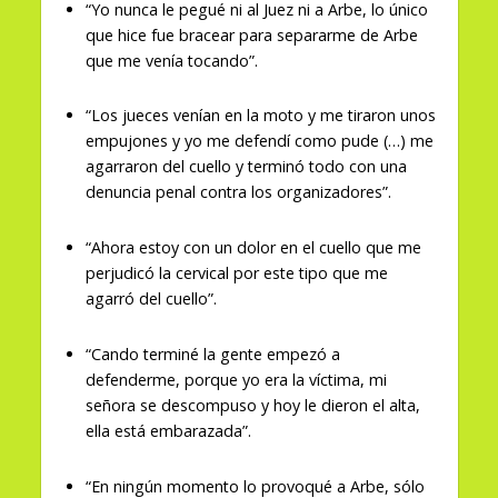
“Yo nunca le pegué ni al Juez ni a Arbe, lo único
que hice fue bracear para separarme de Arbe
que me venía tocando”.
“Los jueces venían en la moto y me tiraron unos
empujones y yo me defendí como pude (…) me
agarraron del cuello y terminó todo con una
denuncia penal contra los organizadores”.
“Ahora estoy con un dolor en el cuello que me
perjudicó la cervical por este tipo que me
agarró del cuello”.
“Cando terminé la gente empezó a
defenderme, porque yo era la víctima, mi
señora se descompuso y hoy le dieron el alta,
ella está embarazada”.
“En ningún momento lo provoqué a Arbe, sólo