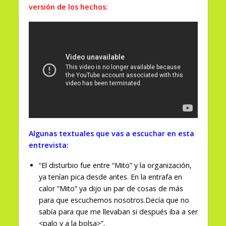
versión de los hechos:
Algunas textuales que vas a escuchar en esta
entrevista:
“El disturbio fue entre “Mito” y la organización,
ya tenían pica desde antes. En la entrafa en
calor “Mito” ya dijo un par de cosas de más
para que escuchemos nosotros.Decía que no
sabía para que me llevaban si después iba a ser
<palo y a la bolsa>”.