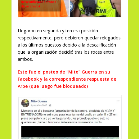
descalificados (fotos
de archivo)
Llegaron en segunda y tercera posición
respectivamente, pero debieron quedar relegados
a los últimos puestos debido a la descalificación
que la organización decidió tras los roces entre
ambos.
Este fue el posteo de “Mito” Guerra en su
Facebook y la correspondiente respuesta de
Arbe (que luego fue bloqueado)