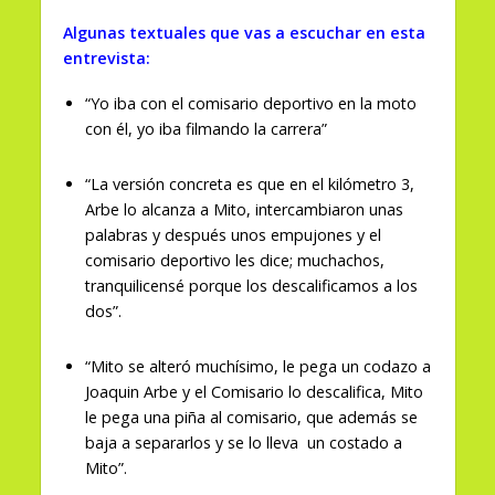
Algunas textuales que vas a escuchar en esta
entrevista:
“Yo iba con el comisario deportivo en la moto
con él, yo iba filmando la carrera”
“La versión concreta es que en el kilómetro 3,
Arbe lo alcanza a Mito, intercambiaron unas
palabras y después unos empujones y el
comisario deportivo les dice; muchachos,
tranquilicensé porque los descalificamos a los
dos”.
“Mito se alteró muchísimo, le pega un codazo a
Joaquin Arbe y el Comisario lo descalifica, Mito
le pega una piña al comisario, que además se
baja a separarlos y se lo lleva un costado a
Mito”.