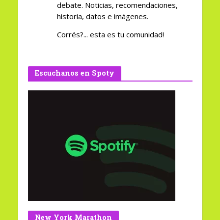
debate. Noticias, recomendaciones,
historia, datos e imágenes.
Corrés?... esta es tu comunidad!
Escuchanos en Spoty
New York Marathon