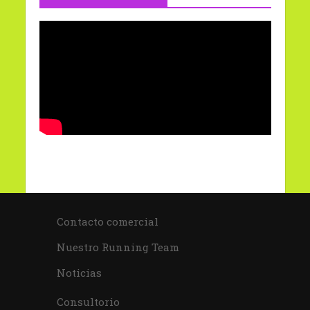
Contacto comercial
Nuestro Running Team
Noticias
Consultorio