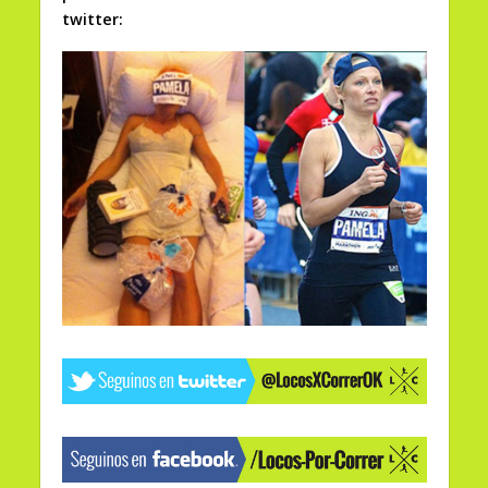
twitter: