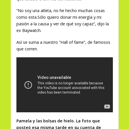
“No soy una atleta, no he hecho muchas cosas
como esta.Sólo quiero donar mi energía y mi
pasión a la causa y ver de qué soy capaz”, dijo la
ex Baywatch.
Así se suma a nuestro “Hall of fame”, de famosos
que corren.
Pamela y las bolsas de hielo. La foto que
posteó esa misma tarde en su cuenta de