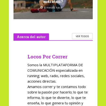
maratón?
8 meses hace
Acerca del autor
VER TODOS
Locos Por Correr
Somos la MULTIPLATAFORMA DE
COMUNICACIÓN especializada en
running; web, radio, redes sociales,
acciones directas.
Amamos correr y te contamos todo
sobre la pasión por hacerlo; lo que te
informa, lo que te divierte, lo que te
enseña, lo que genera tu opinión y