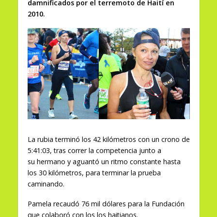
damnificados por el terremoto de Haití en
2010.
La rubia terminó los 42 kilómetros con un crono de
5:41:03, tras correr la competencia junto a
su hermano y aguantó un ritmo constante hasta
los 30 kilómetros, para terminar la prueba
caminando.
Pamela recaudó 76 mil dólares para la Fundación
que colaboró con los los haitianos.