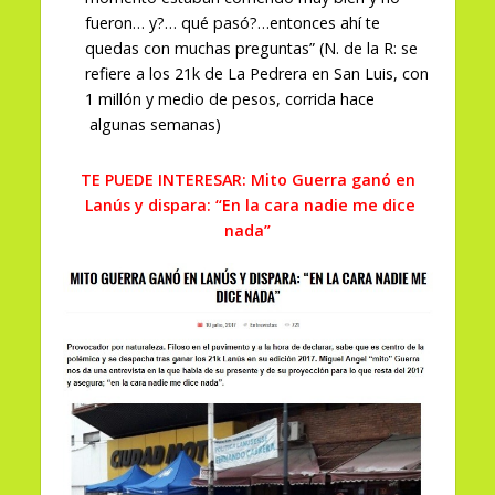
fueron… y?… qué pasó?…entonces ahí te
quedas con muchas preguntas” (N. de la R: se
refiere a los 21k de La Pedrera en San Luis, con
1 millón y medio de pesos, corrida hace
algunas semanas)
TE PUEDE INTERESAR: Mito Guerra ganó en
Lanús y dispara: “En la cara nadie me dice
nada”