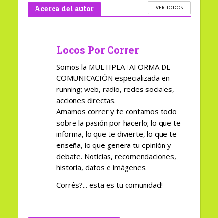
Acerca del autor
VER TODOS
Locos Por Correr
Somos la MULTIPLATAFORMA DE
COMUNICACIÓN especializada en
running; web, radio, redes sociales,
acciones directas.
Amamos correr y te contamos todo
sobre la pasión por hacerlo; lo que te
informa, lo que te divierte, lo que te
enseña, lo que genera tu opinión y
debate. Noticias, recomendaciones,
historia, datos e imágenes.
Corrés?... esta es tu comunidad!