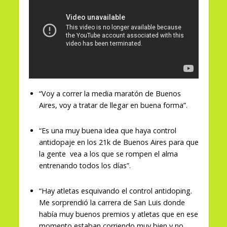
“Voy a correr la media maratón de Buenos
Aires, voy a tratar de llegar en buena forma”.
“Es una muy buena idea que haya control
antidopaje en los 21k de Buenos Aires para que
la gente vea a los que se rompen el alma
entrenando todos los días”.
“Hay atletas esquivando el control antidoping.
Me sorprendió la carrera de San Luis donde
había muy buenos premios y atletas que en ese
momento estaban corriendo muy bien y no