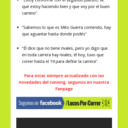
que estoy haciendo bien y que voy por el buen
camino”.
“Sabemos lo que es Mito Guerra corriendo, hay
que aguantar hasta donde podés”
“Él dice que no tiene rivales, pero yo digo que
en toda carrera hay rivales, él hoy, tuvo que
correr hasta el 19 para definir la carrera”.
Para estar siempre actualizado con las
novedades del running, seguinos en nuestra
Fanpage