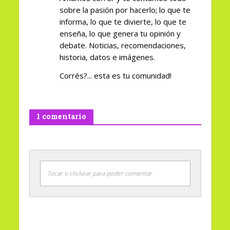
sobre la pasión por hacerlo; lo que te
informa, lo que te divierte, lo que te
enseña, lo que genera tu opinión y
debate. Noticias, recomendaciones,
historia, datos e imágenes.
Corrés?... esta es tu comunidad!
1 comentario
Tocar o clickear para poder comentar