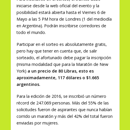
iniciarse desde la web oficial del evento y la
posibilidad estará abierta hasta el Viernes 6 de
Mayo a las 5 PM hora de Londres (1 del mediodía
en Argentina). Podrán inscribirse corredores de
todo el mundo.
Participar en el sorteo es absolutamente gratis,
pero hay que tener en cuenta que, de salir
sorteado, el afortunado debe pagar la inscripción
(misma modalidad que para la Maratón de New
York)
a un precio de 80 Libras, esto es
aproximadamente, 117 dólares o $1.665
argentinos.
Para la edición de 2016, se inscribió un número
récord de 247.069 personas. Más del 55% de las
solicitudes fueron de aspirantes que nunca habían
corrido un maratón y más del 42% del total fueron
enviadas por mujeres.