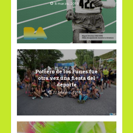
8 marzo, 2019
Potrero de los Funes fue
otra vez una fiesta del
deporte
22 febrero, 2019