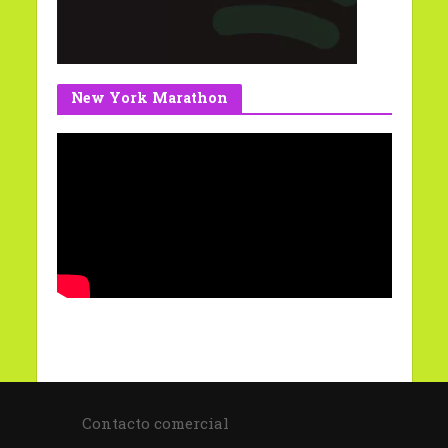
New York Marathon
Contacto comercial