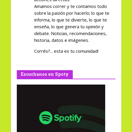
Amamos correr y te contamos todo
sobre la pasión por hacerlo; lo que te
informa, lo que te divierte, lo que te
enseña, lo que genera tu opinión y
debate. Noticias, recomendaciones,
historia, datos e imágenes.
Corrés?... esta es tu comunidad!
Escuchanos en Spoty