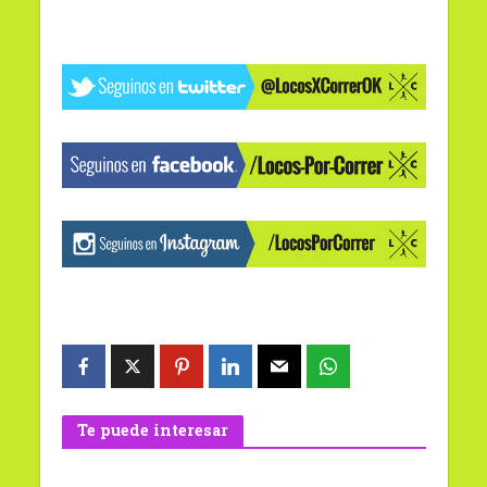
Te puede interesar