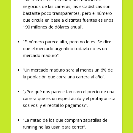
negocios de las carreras, las estadísticas son
bastante poco transparentes, pero el número
que circula en base a distintas fuentes es unos
190 millones de dólares anual”.
“El número parece alto, pero no lo es. Se dice
que el mercado argentino todavía no es un
mercado maduro”.
“Un mercado maduro sera al menos un 6% de
la población que corra una carrera al año”.
“¿Por qué nos parece tan caro el precio de una
carrera que es un espectáculo y el protagonista
sos vos; y el recital lo pagamos?”.
“La mitad de los que compran zapatillas de
running no las usan para correr”.