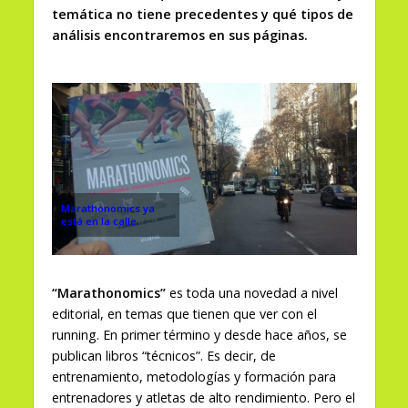
temática no tiene precedentes y qué tipos de
análisis encontraremos en sus páginas.
Marathonomics ya
está en la calle
“Marathonomics”
es toda una novedad a nivel
editorial, en temas que tienen que ver con el
running. En primer término y desde hace años, se
publican libros “técnicos”. Es decir, de
entrenamiento, metodologías y formación para
entrenadores y atletas de alto rendimiento. Pero el