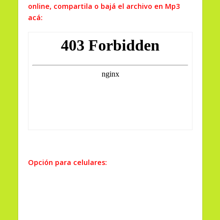
online, compartila o bajá el archivo en Mp3
acá:
Opción para celulares: