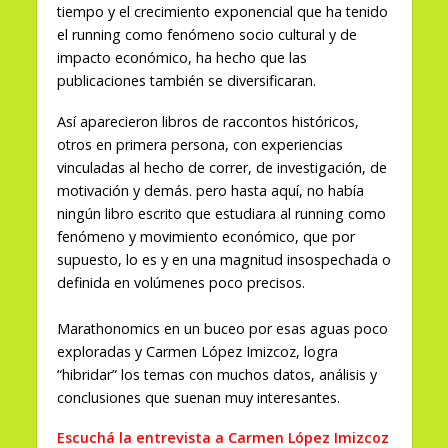
tiempo y el crecimiento exponencial que ha tenido
el running como fenómeno socio cultural y de
impacto económico, ha hecho que las
publicaciones también se diversificaran.
Así aparecieron libros de raccontos históricos,
otros en primera persona, con experiencias
vinculadas al hecho de correr, de investigación, de
motivación y demás. pero hasta aquí, no había
ningún libro escrito que estudiara al running como
fenómeno y movimiento económico, que por
supuesto, lo es y en una magnitud insospechada o
definida en volúmenes poco precisos.
Marathonomics en un buceo por esas aguas poco
exploradas y Carmen López Imizcoz, logra
“hibridar” los temas con muchos datos, análisis y
conclusiones que suenan muy interesantes.
Escuchá la entrevista a Carmen López Imizcoz