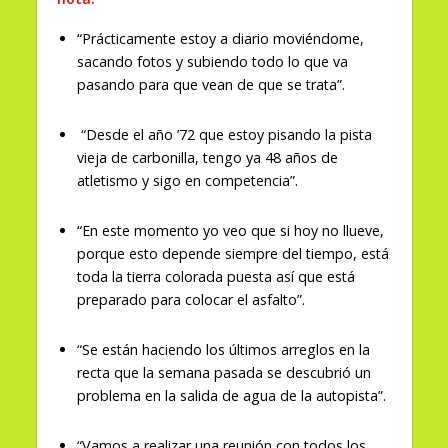
“Prácticamente estoy a diario moviéndome,
sacando fotos y subiendo todo lo que va
pasando para que vean de que se trata”.
“Desde el año ’72 que estoy pisando la pista
vieja de carbonilla, tengo ya 48 años de
atletismo y sigo en competencia”.
“En este momento yo veo que si hoy no llueve,
porque esto depende siempre del tiempo, está
toda la tierra colorada puesta así que está
preparado para colocar el asfalto”.
“Se están haciendo los últimos arreglos en la
recta que la semana pasada se descubrió un
problema en la salida de agua de la autopista”.
“Vamos a realizar una reunión con todos los