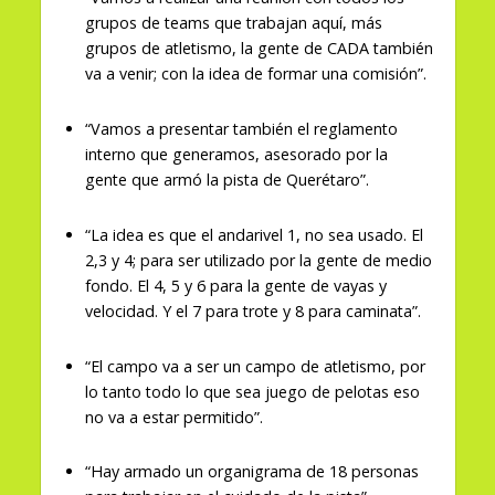
grupos de teams que trabajan aquí, más
grupos de atletismo, la gente de CADA también
va a venir; con la idea de formar una comisión”.
“Vamos a presentar también el reglamento
interno que generamos, asesorado por la
gente que armó la pista de Querétaro”.
“La idea es que el andarivel 1, no sea usado. El
2,3 y 4; para ser utilizado por la gente de medio
fondo. El 4, 5 y 6 para la gente de vayas y
velocidad. Y el 7 para trote y 8 para caminata”.
“El campo va a ser un campo de atletismo, por
lo tanto todo lo que sea juego de pelotas eso
no va a estar permitido”.
“Hay armado un organigrama de 18 personas