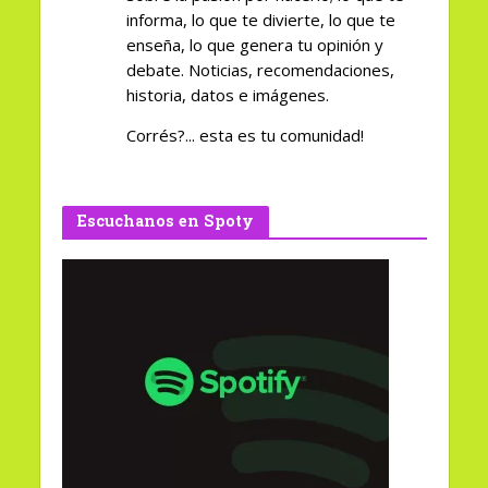
informa, lo que te divierte, lo que te
enseña, lo que genera tu opinión y
debate. Noticias, recomendaciones,
historia, datos e imágenes.
Corrés?... esta es tu comunidad!
Escuchanos en Spoty