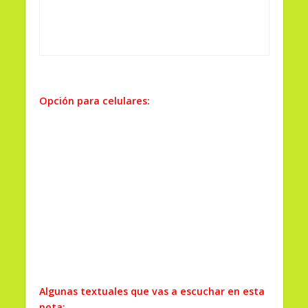
Opción para celulares:
Algunas textuales que vas a escuchar en esta
nota: