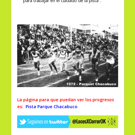
para trabajar en el cuidado de la pista”.
La página para que puedan ver los progresos
es:
Pista Parque Chacabuco