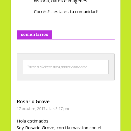
historia, datos e imágenes.
Corrés?... esta es tu comunidad!
comentarios
Tocar o clickear para poder comentar
Rosario Grove
17 octubre, 2017 a las 3:17 pm
Hola estimados
Soy Rosario Grove, corri la maraton con el