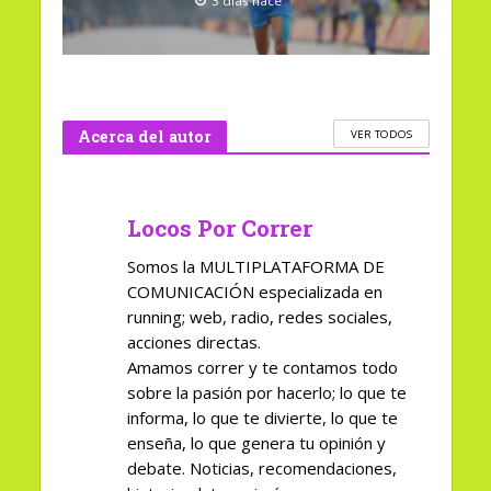
3 días hace
Acerca del autor
VER TODOS
Locos Por Correr
Somos la MULTIPLATAFORMA DE
COMUNICACIÓN especializada en
running; web, radio, redes sociales,
acciones directas.
Amamos correr y te contamos todo
sobre la pasión por hacerlo; lo que te
informa, lo que te divierte, lo que te
enseña, lo que genera tu opinión y
debate. Noticias, recomendaciones,