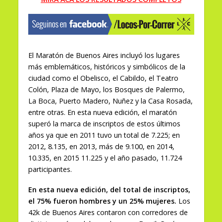
El Maratón de Buenos Aires incluyó los lugares
más emblemáticos, históricos y simbólicos de la
ciudad como el Obelisco, el Cabildo, el Teatro
Colón, Plaza de Mayo, los Bosques de Palermo,
La Boca, Puerto Madero, Nuñez y la Casa Rosada,
entre otras. En esta nueva edición, el maratón
superó la marca de inscriptos de estos últimos
años ya que en 2011 tuvo un total de 7.225; en
2012, 8.135, en 2013, más de 9.100, en 2014,
10.335, en 2015 11.225 y el año pasado, 11.724
participantes.
En esta nueva edición, del total de inscriptos,
el 75% fueron hombres y un 25% mujeres.
Los
42k de Buenos Aires contaron con corredores de