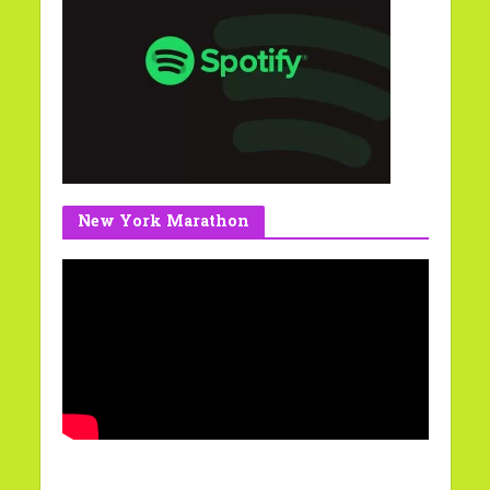
New York Marathon