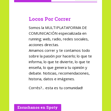
Locos Por Correr
Somos la MULTIPLATAFORMA DE
COMUNICACIÓN especializada en
running; web, radio, redes sociales,
acciones directas.
Amamos correr y te contamos todo
sobre la pasión por hacerlo; lo que te
informa, lo que te divierte, lo que te
enseña, lo que genera tu opinión y
debate. Noticias, recomendaciones,
historia, datos e imágenes.
Corrés?... esta es tu comunidad!
Escuchanos en Spoty