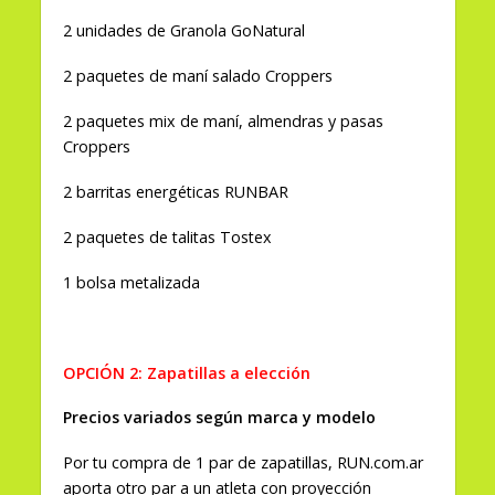
2 unidades de Granola GoNatural
2 paquetes de maní salado Croppers
2 paquetes mix de maní, almendras y pasas
Croppers
2 barritas energéticas RUNBAR
2 paquetes de talitas Tostex
1 bolsa metalizada
OPCIÓN 2: Zapatillas a elección
Precios variados según marca y modelo
Por tu compra de 1 par de zapatillas, RUN.com.ar
aporta otro par a un atleta con proyección