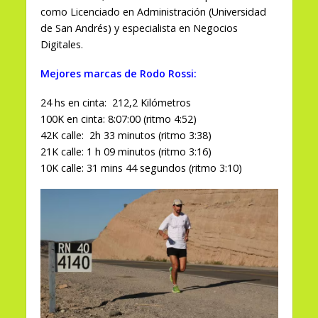
como Licenciado en Administración (Universidad
de San Andrés) y especialista en Negocios
Digitales.
Mejores marcas de Rodo Rossi:
24 hs en cinta: 212,2 Kilómetros
100K en cinta: 8:07:00 (ritmo 4:52)
42K calle: 2h 33 minutos (ritmo 3:38)
21K calle: 1 h 09 minutos (ritmo 3:16)
10K calle: 31 mins 44 segundos (ritmo 3:10)