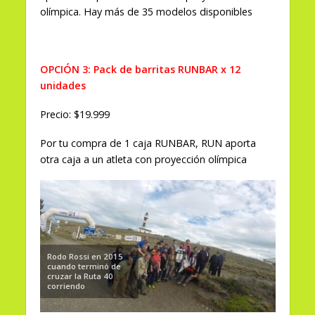
olímpica. Hay más de 35 modelos disponibles
OPCIÓN 3: Pack de barritas RUNBAR x 12
unidades
Precio: $19.999
Por tu compra de 1 caja RUNBAR, RUN aporta
otra caja a un atleta con proyección olímpica
Rodo Rossi en 2015
cuando terminó de
cruzar la Ruta 40
corriendo