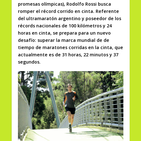
promesas olímpicas), Rodolfo Rossi busca
romper el récord corrido en cinta. Referente
del ultramaratón argentino y poseedor de los
récords nacionales de 100 kilómetros y 24
horas en cinta, se prepara para un nuevo
desafío: superar la marca mundial de de
tiempo de maratones corridas en la cinta, que
actualmente es de 31 horas, 22 minutos y 37
segundos.