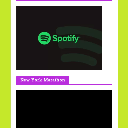
New York Marathon