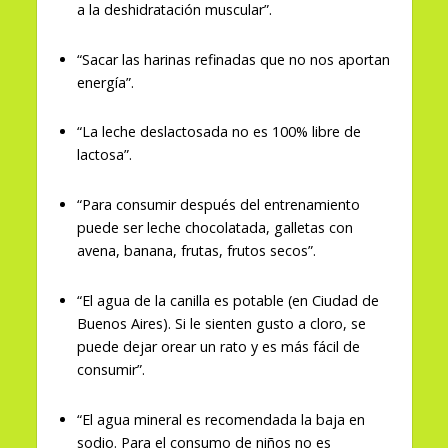
a la deshidratación muscular”.
“Sacar las harinas refinadas que no nos aportan
energía”.
“La leche deslactosada no es 100% libre de
lactosa”.
“Para consumir después del entrenamiento
puede ser leche chocolatada, galletas con
avena, banana, frutas, frutos secos”.
“El agua de la canilla es potable (en Ciudad de
Buenos Aires). Si le sienten gusto a cloro, se
puede dejar orear un rato y es más fácil de
consumir”.
“El agua mineral es recomendada la baja en
sodio. Para el consumo de niños no es