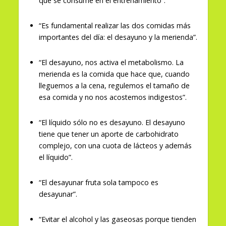
que se consume en el entrenamiento”.
“Es fundamental realizar las dos comidas más
importantes del día: el desayuno y la merienda”.
“El desayuno, nos activa el metabolismo. La
merienda es la comida que hace que, cuando
lleguemos a la cena, regulemos el tamaño de
esa comida y no nos acostemos indigestos”.
“El líquido sólo no es desayuno. El desayuno
tiene que tener un aporte de carbohidrato
complejo, con una cuota de lácteos y además
el líquido”.
“El desayunar fruta sola tampoco es
desayunar”.
“Evitar el alcohol y las gaseosas porque tienden