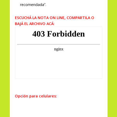
recomendada”.
ESCUCHÁ LA NOTA ON LINE, COMPARTILA O
BAJÁ EL ARCHIVO ACÁ:
Opción para celulares: