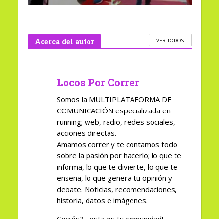
Acerca del autor
VER TODOS
Locos Por Correr
Somos la MULTIPLATAFORMA DE
COMUNICACIÓN especializada en
running; web, radio, redes sociales,
acciones directas.
Amamos correr y te contamos todo
sobre la pasión por hacerlo; lo que te
informa, lo que te divierte, lo que te
enseña, lo que genera tu opinión y
debate. Noticias, recomendaciones,
historia, datos e imágenes.
Corrés?... esta es tu comunidad!