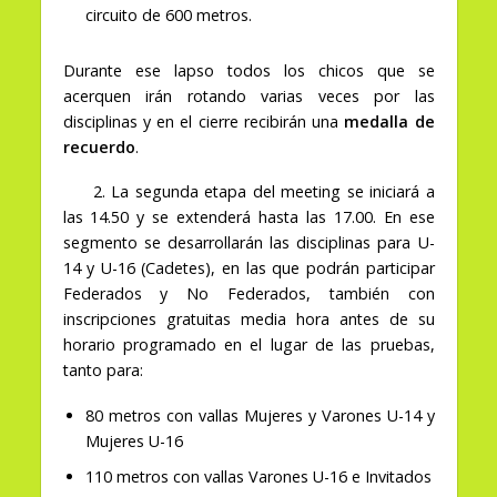
circuito de 600 metros.
Durante ese lapso todos los chicos que se
acerquen irán rotando varias veces por las
disciplinas y en el cierre recibirán una
medalla de
recuerdo
.
2. La segunda etapa del meeting se iniciará a
las 14.50 y se extenderá hasta las 17.00.
En ese
segmento se desarrollarán las disciplinas para U-
14 y U-16 (Cadetes), en las que podrán participar
Federados y No Federados, también con
inscripciones gratuitas media hora antes de su
horario programado en el lugar de las pruebas,
tanto para:
80 metros con vallas Mujeres y Varones U-14 y
Mujeres U-16
110 metros con vallas Varones U-16 e Invitados