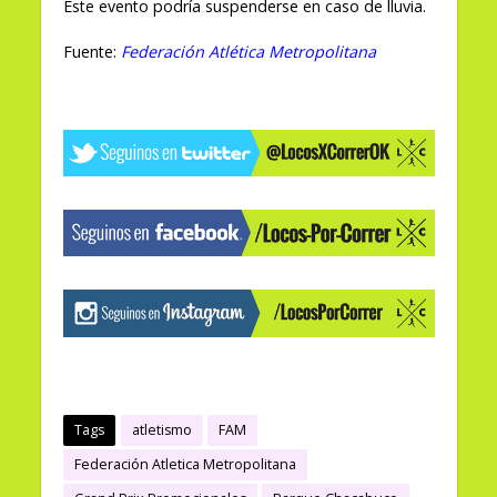
Este evento podría suspenderse en caso de lluvia.
Fuente:
Federación Atlética Metropolitana
Tags
atletismo
FAM
Federación Atletica Metropolitana