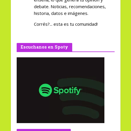
debate. Noticias, recomendaciones,
historia, datos e imágenes.
Corrés?... esta es tu comunidad!
Escuchanos en Spoty