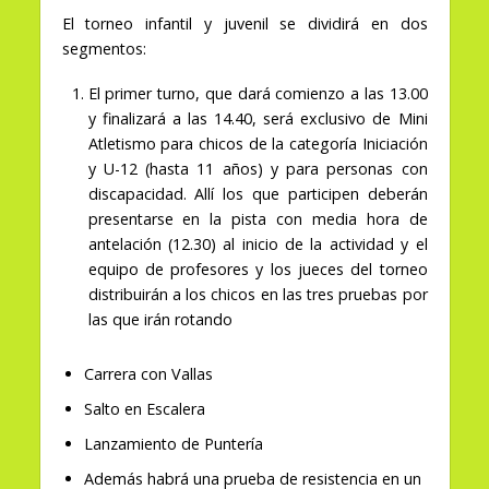
El torneo infantil y juvenil se dividirá en dos
segmentos:
El primer turno, que dará comienzo a las 13.00
y finalizará a las 14.40, será exclusivo de Mini
Atletismo para chicos de la categoría Iniciación
y U-12 (hasta 11 años) y para personas con
discapacidad. Allí los que participen deberán
presentarse en la pista con media hora de
antelación (12.30) al inicio de la actividad y el
equipo de profesores y los jueces del torneo
distribuirán a los chicos en las tres pruebas por
las que irán rotando
Carrera con Vallas
Salto en Escalera
Lanzamiento de Puntería
Además habrá una prueba de resistencia en un