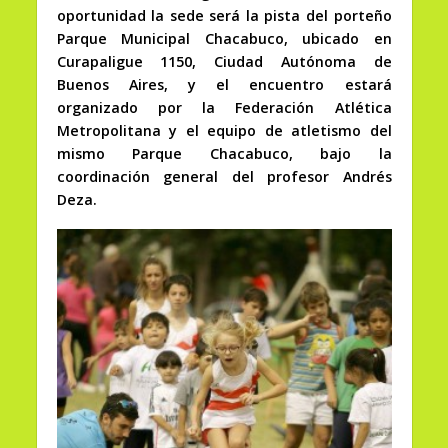
oportunidad la sede será la pista del porteño
Parque Municipal Chacabuco, ubicado en
Curapaligue 1150, Ciudad Autónoma de
Buenos Aires, y el encuentro estará
organizado por la Federación Atlética
Metropolitana y el equipo de atletismo del
mismo Parque Chacabuco, bajo la
coordinación general del profesor Andrés
Deza.