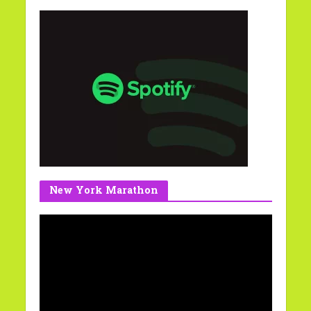
New York Marathon