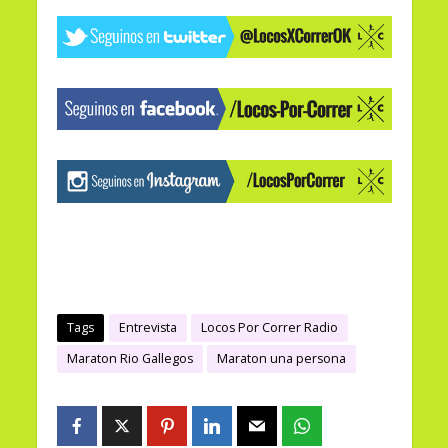
Tags
Entrevista
Locos Por Correr Radio
Maraton Rio Gallegos
Maraton una persona