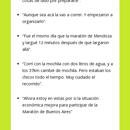
cosas de lado por prepararte”.
“Aunque sea acá la vas a correr. Y empezaron a
organizarlo”.
“Fue el mismo día que la maratón de Mendoza
y largué 12 minutos después de que largaron
allá”.
“Corrí con la mochila con dos litros de agua, y a
los 37km cambié de mochila. Pero estaban los
chicos todo el tiempo. Muy cuidado el
recorrido”.
“Ahora estoy en vistas por si la situación
económica mejora para participar de la
Maratón de Buenos Aires”