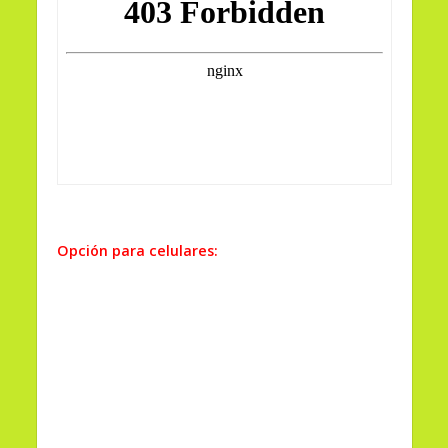
Opción para celulares: