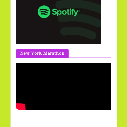
New York Marathon