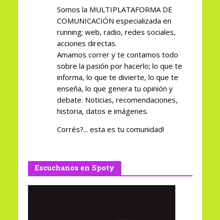
Somos la MULTIPLATAFORMA DE
COMUNICACIÓN especializada en
running; web, radio, redes sociales,
acciones directas.
Amamos correr y te contamos todo
sobre la pasión por hacerlo; lo que te
informa, lo que te divierte, lo que te
enseña, lo que genera tu opinión y
debate. Noticias, recomendaciones,
historia, datos e imágenes.
Corrés?... esta es tu comunidad!
Escuchanos en Spoty