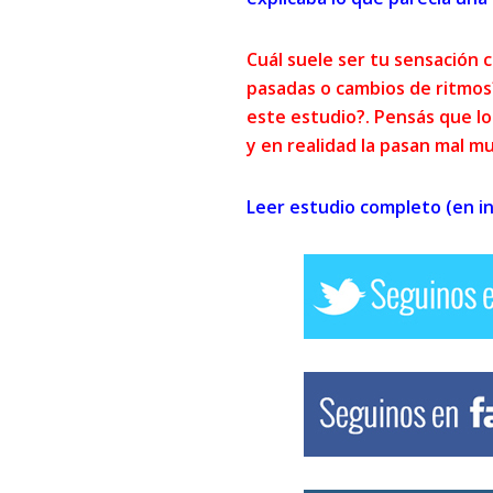
Cuál suele ser tu sensación
pasadas o cambios de ritmos?
este estudio?. Pensás que lo
y en realidad la pasan mal m
Leer estudio completo (en in