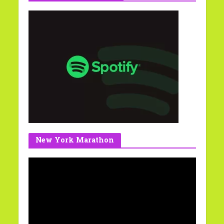
New York Marathon