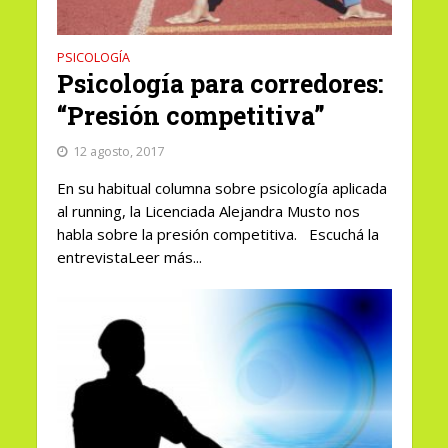
PSICOLOGÍA
Psicología para corredores:
“Presión competitiva”
12 agosto, 2017
En su habitual columna sobre psicología aplicada
al running, la Licenciada Alejandra Musto nos
habla sobre la presión competitiva. Escuchá la
entrevistaLeer más...