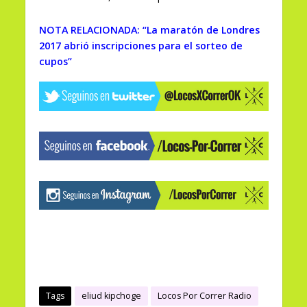
NOTA RELACIONADA: “La maratón de Londres
2017 abrió inscripciones para el sorteo de
cupos”
Tags
eliud kipchoge
Locos Por Correr Radio