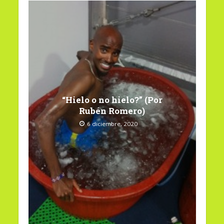
“Hielo o no hielo?” (Por
Rubén Romero)
6 diciembre, 2020