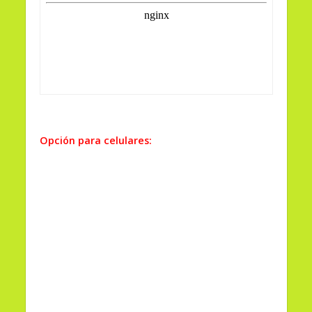
Opción para celulares: