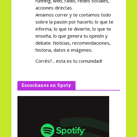
running; web, radio, redes sociales,
acciones directas.
Amamos correr y te contamos todo
sobre la pasión por hacerlo; lo que te
informa, lo que te divierte, lo que te
enseña, lo que genera tu opinión y
debate. Noticias, recomendaciones,
historia, datos e imágenes.
Corrés?... esta es tu comunidad!
Escuchanos en Spoty