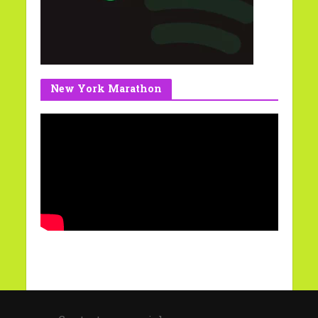
New York Marathon