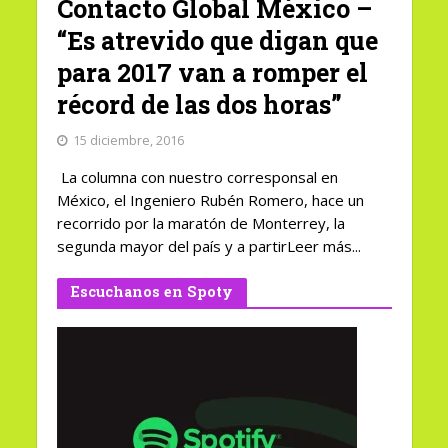
Contacto Global México –
“Es atrevido que digan que
para 2017 van a romper el
récord de las dos horas”
15 diciembre, 2016
La columna con nuestro corresponsal en
México, el Ingeniero Rubén Romero, hace un
recorrido por la maratón de Monterrey, la
segunda mayor del país y a partirLeer más...
Escuchanos en Spoty