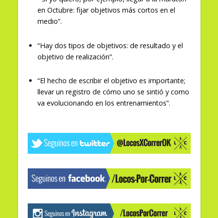
en Octubre: fijar objetivos más cortos en el
medio”.
“Hay dos tipos de objetivos: de resultado y el
objetivo de realización”.
“El hecho de escribir el objetivo es importante;
llevar un registro de cómo uno se sintió y como
va evolucionando en los entrenamientos”.