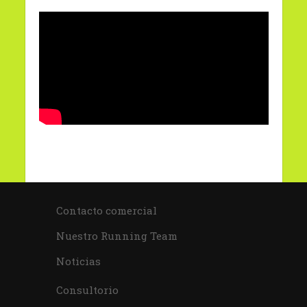
Contacto comercial
Nuestro Running Team
Noticias
Consultorio