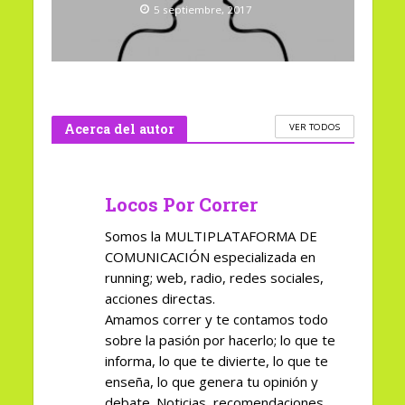
5 septiembre, 2017
Acerca del autor
VER TODOS
Locos Por Correr
Somos la MULTIPLATAFORMA DE
COMUNICACIÓN especializada en
running; web, radio, redes sociales,
acciones directas.
Amamos correr y te contamos todo
sobre la pasión por hacerlo; lo que te
informa, lo que te divierte, lo que te
enseña, lo que genera tu opinión y
debate. Noticias, recomendaciones,