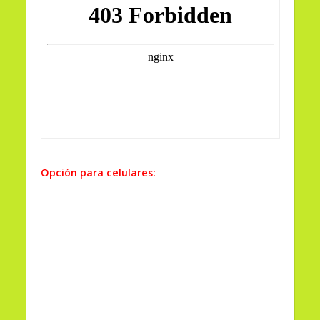
Opción para celulares: