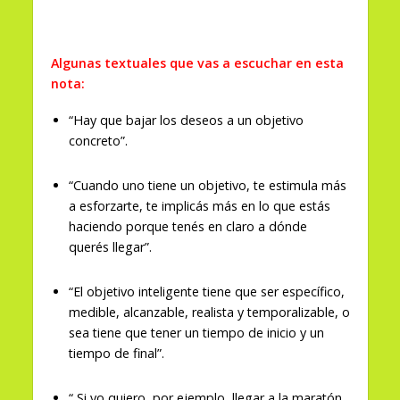
Algunas textuales que vas a escuchar en esta
nota:
“Hay que bajar los deseos a un objetivo
concreto”.
“Cuando uno tiene un objetivo, te estimula más
a esforzarte, te implicás más en lo que estás
haciendo porque tenés en claro a dónde
querés llegar”.
“El objetivo inteligente tiene que ser específico,
medible, alcanzable, realista y temporalizable, o
sea tiene que tener un tiempo de inicio y un
tiempo de final”.
“ Si yo quiero, por ejemplo, llegar a la maratón